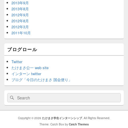
2013年9月
2013年8月
2012年9月
2012年8月
2012年3月
2011年10月
ブログロール
Twitter
たけまさ公一 web site
インターン twitter
ブログ「今日のたけまさ 国会便り」
Search
Search
for:
Copyright © 2026
たけまさ学生インターンシップ
. All Rights Reserved.
Theme: Catch Box by
Catch Themes