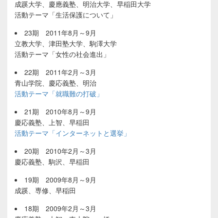
成蹊大学、慶應義塾、明治大学、早稲田大学
活動テーマ「生活保護について」
23期 2011年8月～9月
立教大学、津田塾大学、駒澤大学
活動テーマ「女性の社会進出」
22期 2011年2月～3月
青山学院、慶応義塾、明治
活動テーマ「就職難の打破」
21期 2010年8月～9月
慶応義塾、上智、早稲田
活動テーマ「インターネットと選挙」
20期 2010年2月～3月
慶応義塾、駒沢、早稲田
19期 2009年8月～9月
成蹊、専修、早稲田
18期 2009年2月～3月