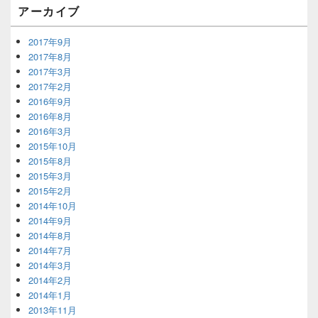
アーカイブ
2017年9月
2017年8月
2017年3月
2017年2月
2016年9月
2016年8月
2016年3月
2015年10月
2015年8月
2015年3月
2015年2月
2014年10月
2014年9月
2014年8月
2014年7月
2014年3月
2014年2月
2014年1月
2013年11月