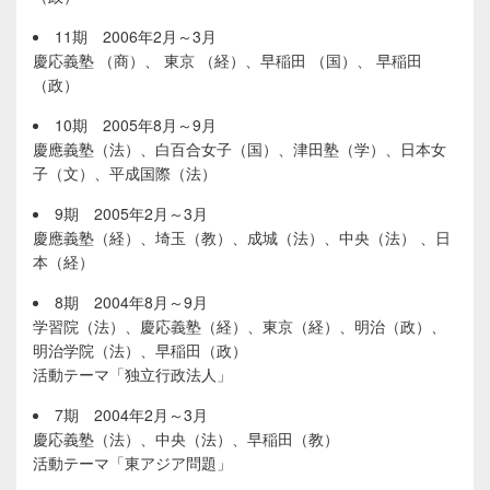
11期 2006年2月～3月
慶応義塾 （商）、 東京 （経）、早稲田 （国）、 早稲田
（政）
10期 2005年8月～9月
慶應義塾（法）、白百合女子（国）、津田塾（学）、日本女
子（文）、平成国際（法）
9期 2005年2月～3月
慶應義塾（経）、埼玉（教）、成城（法）、中央（法） 、日
本（経）
8期 2004年8月～9月
学習院（法）、慶応義塾（経）、東京（経）、明治（政）、
明治学院（法）、早稲田（政）
活動テーマ「独立行政法人」
7期 2004年2月～3月
慶応義塾（法）、中央（法）、早稲田（教）
活動テーマ「東アジア問題」