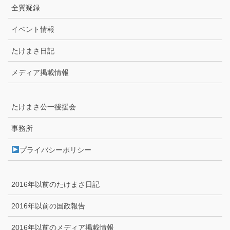
全質疑録
イベント情報
たけまさ日記
メディア掲載情報
たけまさ公一後援会
事務所
プライバシーポリシー
2016年以前のたけまさ日記
2016年以前の国政報告
2016年以前のメディア掲載情報