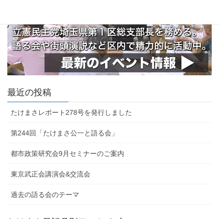
最近の投稿
たけまさレポート278号を発行しました
第244回「たけまさ公一と語る会」
都市政策研究会9月セミナーのご案内
東京武正会講演会&交流会
過去の語る会のテーマ