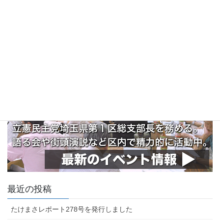
最近の投稿
たけまさレポート278号を発行しました