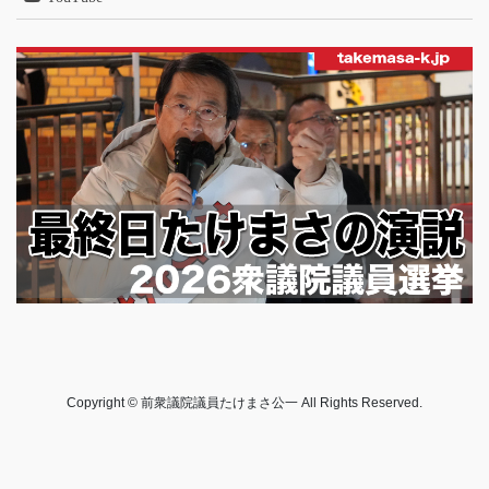
Copyright © 前衆議院議員たけまさ公一 All Rights Reserved.