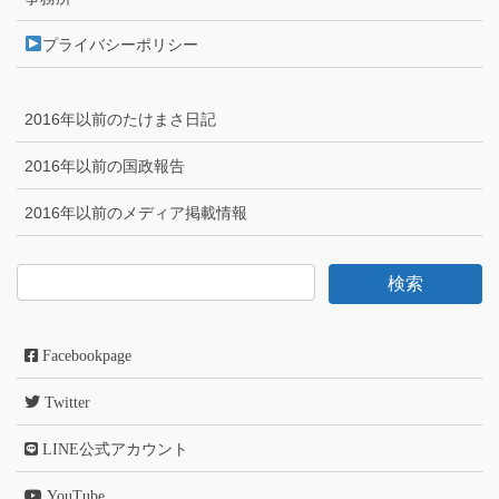
プライバシーポリシー
2016年以前のたけまさ日記
2016年以前の国政報告
2016年以前のメディア掲載情報
Facebookpage
Twitter
LINE公式アカウント
YouTube