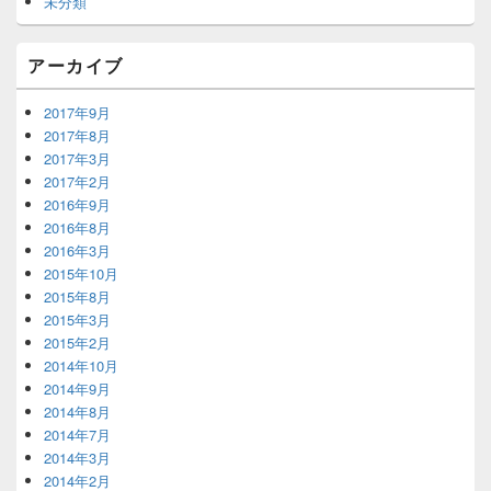
未分類
アーカイブ
2017年9月
2017年8月
2017年3月
2017年2月
2016年9月
2016年8月
2016年3月
2015年10月
2015年8月
2015年3月
2015年2月
2014年10月
2014年9月
2014年8月
2014年7月
2014年3月
2014年2月