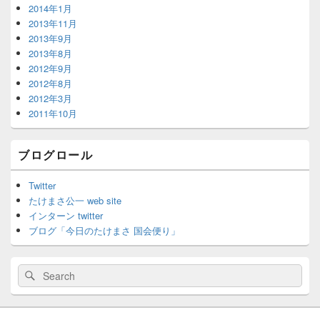
2014年1月
2013年11月
2013年9月
2013年8月
2012年9月
2012年8月
2012年3月
2011年10月
ブログロール
Twitter
たけまさ公一 web site
インターン twitter
ブログ「今日のたけまさ 国会便り」
Search
Search
for: