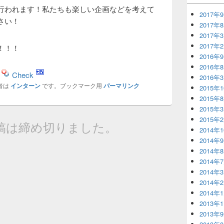
行われます！私たちも楽しい企画などを考えて
2017年
さい！
2017年
2017年
2017年
！！！
2016年
2016年
Check
2016年
者は
インターン
です。ブックマーク用
パーマリンク
2015年
2015年
2015年
2015年
稿は締め切りました。
2014年
2014年
2014年
2014年
2014年
2014年
2014年
2013年
2013年