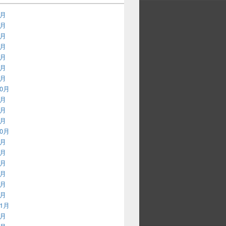
9月
8月
3月
2月
9月
8月
3月
10月
8月
3月
2月
10月
9月
8月
7月
3月
2月
1月
11月
9月