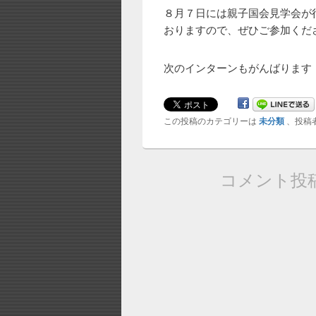
８月７日には親子国会見学会が
おりますので、ぜひご参加くだ
次のインターンもがんばります
この投稿のカテゴリーは
未分類
、投稿
コメント投